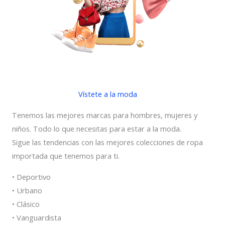
Vístete a la moda
Tenemos las mejores marcas para hombres, mujeres y
niños. Todo lo que necesitas para estar a la moda.
Sigue las tendencias con las mejores colecciones de ropa
importada que tenemos para ti.
• Deportivo
• Urbano
• Clásico
• Vanguardista