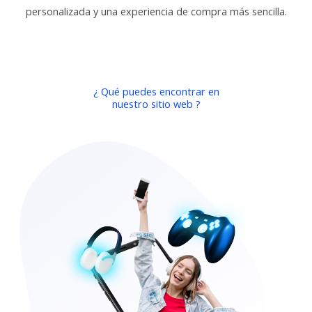
personalizada y una experiencia de compra más sencilla.
¿ Qué puedes encontrar en
nuestro sitio web ?