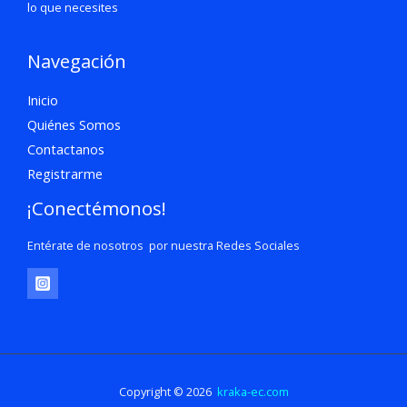
lo que necesites
Navegación
Inicio
Quiénes Somos
Contactanos
Registrarme
¡Conectémonos!
Entérate de nosotros por nuestra Redes Sociales
Copyright © 2026
kraka-ec.com