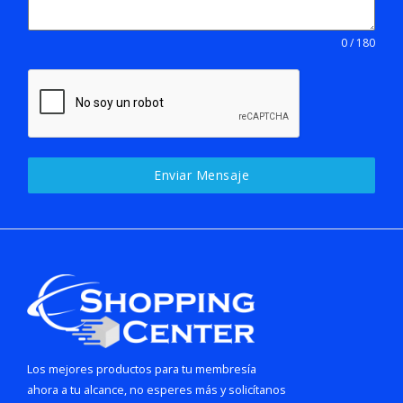
0 / 180
Enviar Mensaje
Los mejores productos para tu membresía
ahora a tu alcance, no esperes más y solicítanos