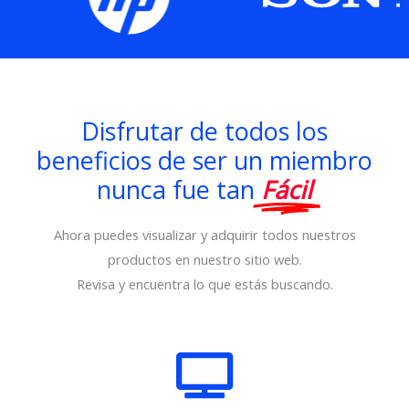
Disfrutar de todos los
beneficios de ser un miembro
nunca fue tan
Fácil
Ahora puedes visualizar y adquirir todos nuestros
productos en nuestro sitio web.
Revisa y encuentra lo que estás buscando.