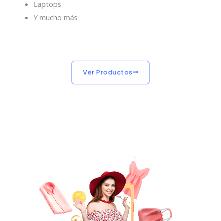
Laptops
Y mucho más
Ver Productos