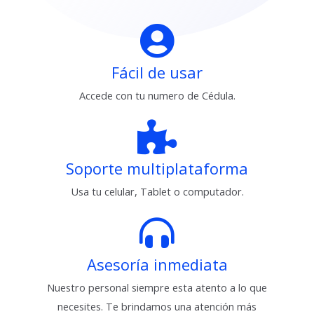
Fácil de usar
Accede con tu numero de Cédula.
Soporte multiplataforma
Usa tu celular, Tablet o computador.
Asesoría inmediata
Nuestro personal siempre esta atento a lo que
necesites. Te brindamos una atención más