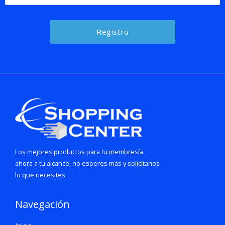
Los mejores productos para tu membresía
ahora a tu alcance, no esperes más y solicítanos
lo que necesites
Navegación