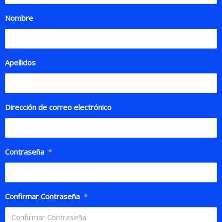
Nombre
Apellidos
Dirección de correo electrónico
Contraseña
*
Confirmar Contraseña
*