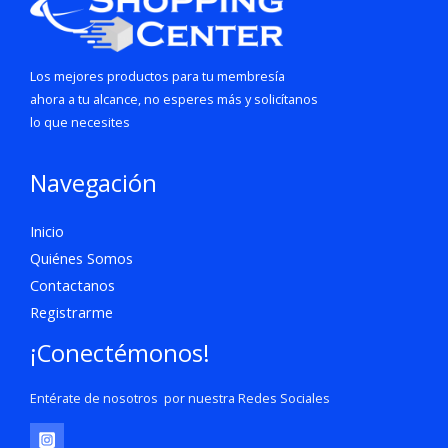
Los mejores productos para tu membresía
ahora a tu alcance, no esperes más y solicítanos
lo que necesites
Navegación
Inicio
Quiénes Somos
Contactanos
Registrarme
¡Conectémonos!
Entérate de nosotros por nuestra Redes Sociales