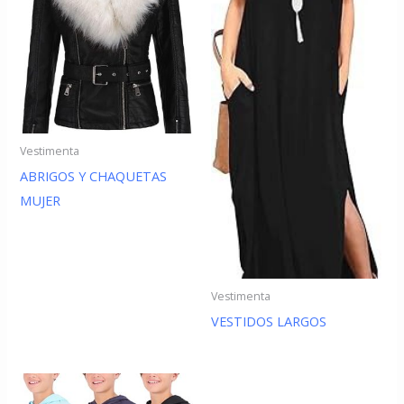
Vestimenta
ABRIGOS Y CHAQUETAS
MUJER
Vestimenta
VESTIDOS LARGOS