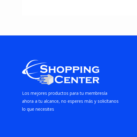
Los mejores productos para tu membresía
ahora a tu alcance, no esperes más y solicítanos
lo que necesites