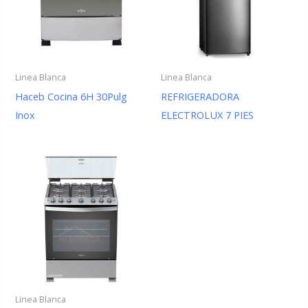
Linea Blanca
Linea Blanca
Haceb Cocina 6H 30Pulg
REFRIGERADORA
Inox
ELECTROLUX 7 PIES
Linea Blanca