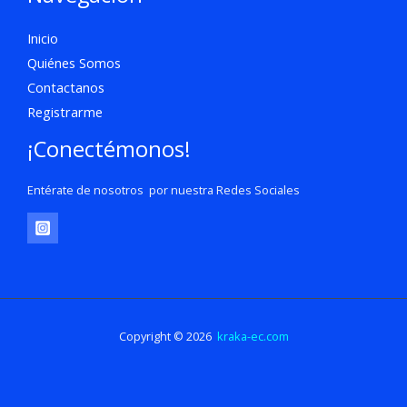
Inicio
Quiénes Somos
Contactanos
Registrarme
¡Conectémonos!
Entérate de nosotros por nuestra Redes Sociales
Copyright © 2026
kraka-ec.com