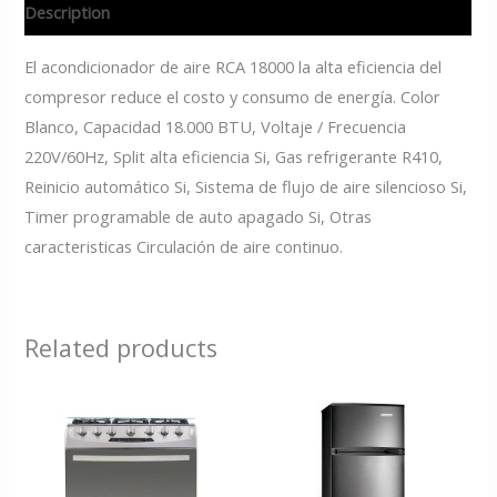
Description
El acondicionador de aire RCA 18000 la alta eficiencia del
compresor reduce el costo y consumo de energía. Color
Blanco, Capacidad 18.000 BTU, Voltaje / Frecuencia
220V/60Hz, Split alta eficiencia Si, Gas refrigerante R410,
Reinicio automático Si, Sistema de flujo de aire silencioso Si,
Timer programable de auto apagado Si, Otras
caracteristicas Circulación de aire continuo.
Related products