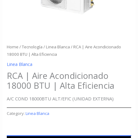
Home
/
Tecnología
/
Linea Blanca
/ RCA | Aire Acondicionado
18000 BTU | Alta Eficiencia
Linea Blanca
RCA | Aire Acondicionado
18000 BTU | Alta Eficiencia
A/C COND 18000BTU ALT/EFIC (UNIDAD EXTERNA)
Category:
Linea Blanca