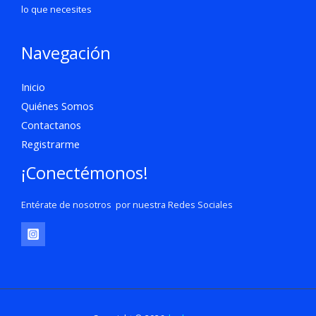
lo que necesites
Navegación
Inicio
Quiénes Somos
Contactanos
Registrarme
¡Conectémonos!
Entérate de nosotros por nuestra Redes Sociales