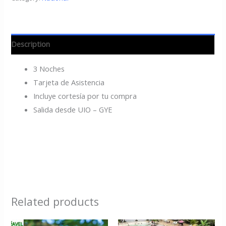
Description
3 Noches
Tarjeta de Asistencia
Incluye cortesía por tu compra
Salida desde UIO – GYE
Related products