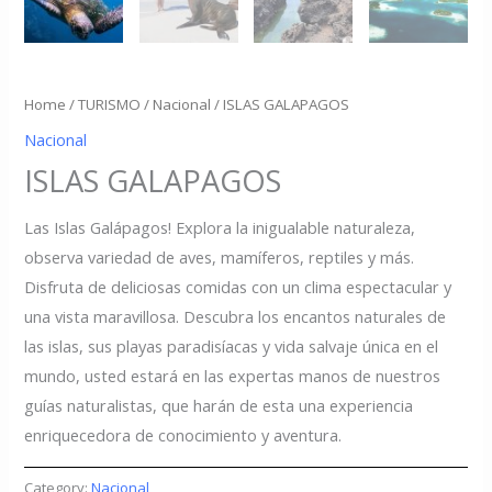
Home
/
TURISMO
/
Nacional
/ ISLAS GALAPAGOS
Nacional
ISLAS GALAPAGOS
Las Islas Galápagos! Explora la inigualable naturaleza,
observa variedad de aves, mamíferos, reptiles y más.
Disfruta de deliciosas comidas con un clima espectacular y
una vista maravillosa. Descubra los encantos naturales de
las islas, sus playas paradisíacas y vida salvaje única en el
mundo, usted estará en las expertas manos de nuestros
guías naturalistas, que harán de esta una experiencia
enriquecedora de conocimiento y aventura.
Category:
Nacional