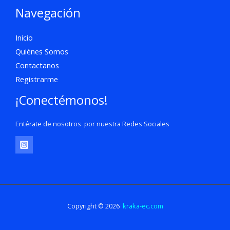
Navegación
Inicio
Quiénes Somos
Contactanos
Registrarme
¡Conectémonos!
Entérate de nosotros por nuestra Redes Sociales
Copyright © 2026
kraka-ec.com