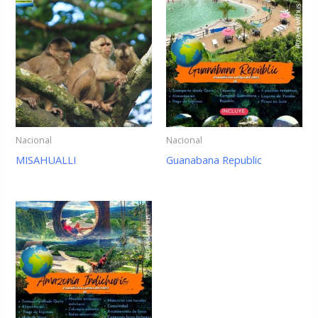
Nacional
Nacional
MISAHUALLI
Guanabana Republic